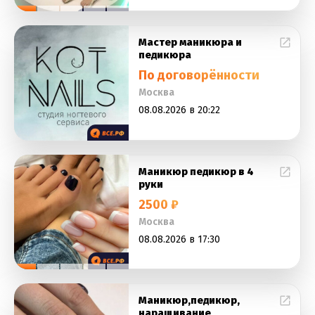
Мастер маникюра и
педикюра
По договорённости
Москва
08.08.2026 в 20:22
Маникюр педикюр в 4
руки
2500 ₽
Москва
08.08.2026 в 17:30
Маникюр,педикюр,
наращивание