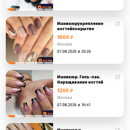
Маникюрукрепление
ногтейпокрытие
1000 ₽
Москва
07.08.2026 в 20:26
Маникюр. Гель-лак.
Наращивание ногтей
1200 ₽
Москва
07.08.2026 в 16:41