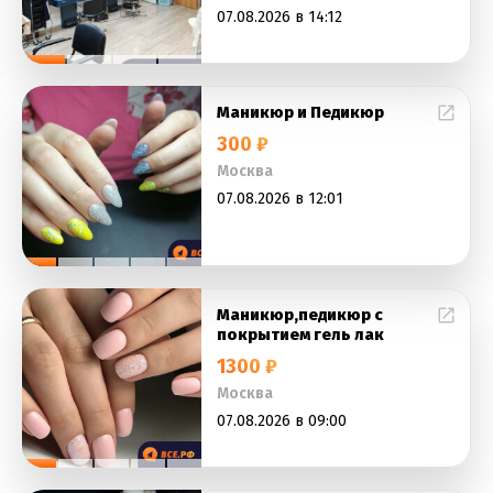
07.08.2026 в 14:12
Маникюр и Педикюр
300 ₽
Москва
07.08.2026 в 12:01
Маникюр,педикюр с
покрытием гель лак
1300 ₽
Москва
07.08.2026 в 09:00