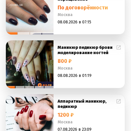
По договорённости
Москва
08.08.2026 в 07:15
Маникюр педикюр брови
моделирование ногтей
800 ₽
Москва
08.08.2026 в 01:19
Аппаратный маникюр,
педикюр
1200 ₽
Москва
07.08.2026 в 23:09