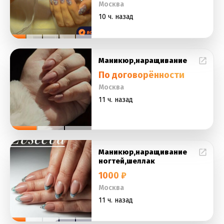
Москва
10 ч. назад
Маникюр,наращивание
По договорённости
Москва
11 ч. назад
Маникюр,наращивание
ногтей,шеллак
1000 ₽
Москва
11 ч. назад