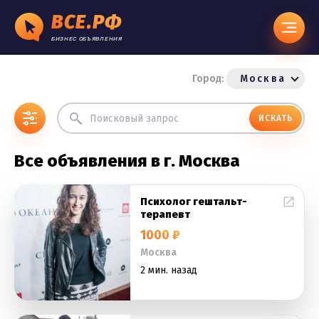
ВСЕ.РФ
БИЗНЕС ОБЪЯВЛЕНИЯ
Город:
Москва
ИСКАТЬ
Все объявления в г. Москва
Психолог гештальт-
терапевт
1000 ₽
Москва
2 мин. назад