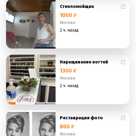
Стекломойщик
1000 ₽
Москва
2 ч. назад
Наращивание ногтей
1300 ₽
Москва
2 ч. назад
Реставрация фото
800 ₽
Москва