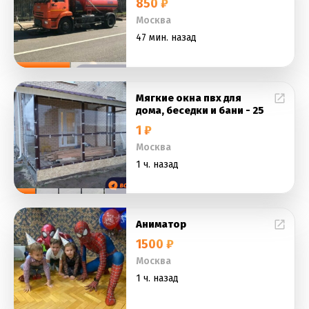
850 ₽
Москва
47 мин. назад
Мягкие окна пвх для
дома, беседки и бани - 25
1 ₽
Москва
1 ч. назад
Аниматор
1500 ₽
Москва
1 ч. назад