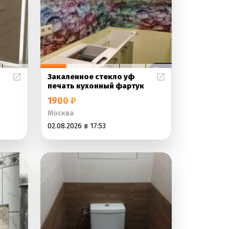
Закаленное стекло уф
печать кухонный фартук
1900 ₽
Москва
02.08.2026 в 17:53