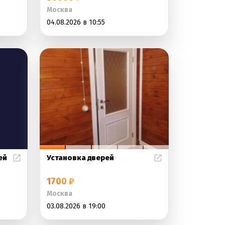
Москва
04.08.2026 в 10:55
ей
Установка дверей
1700 ₽
Москва
03.08.2026 в 19:00