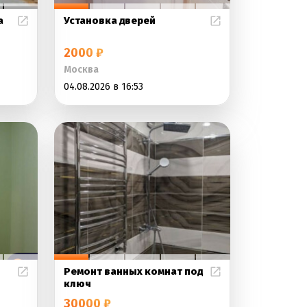
а
Установка дверей
2000 ₽
Москва
04.08.2026 в 16:53
Ремонт ванных комнат под
ключ
30000 ₽