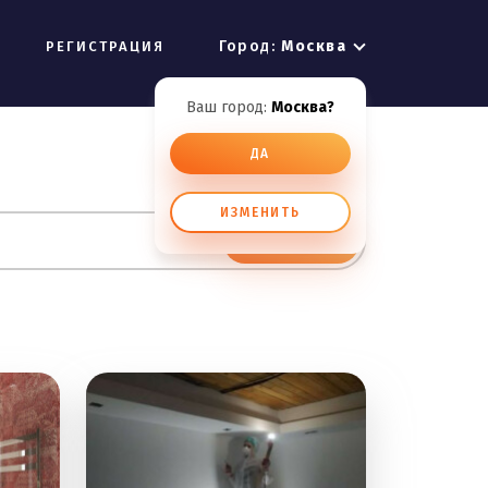
Город:
Москва
РЕГИСТРАЦИЯ
Ваш город:
Москва?
ДА
ИЗМЕНИТЬ
ИСКАТЬ