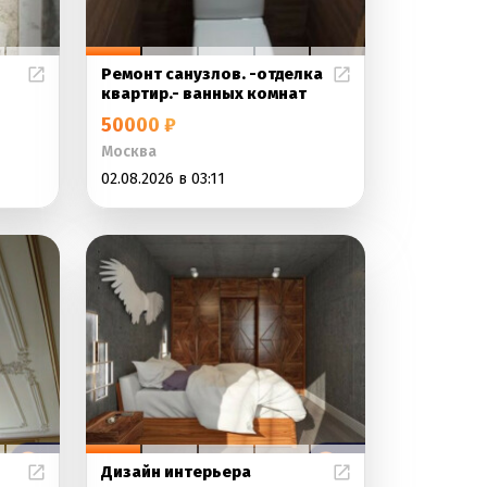
Ремонт санузлов. -отделка
квартир.- ванных комнат
50000 ₽
Москва
02.08.2026 в 03:11
Дизайн интерьера