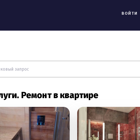
ВОЙТИ
луги. Ремонт в квартире