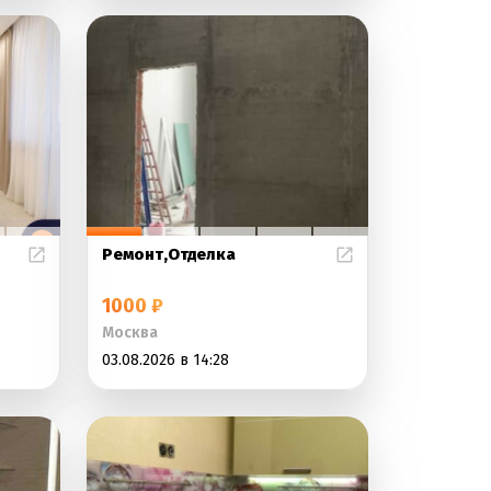
Ремонт,Отделка
1000 ₽
Москва
03.08.2026 в 14:28