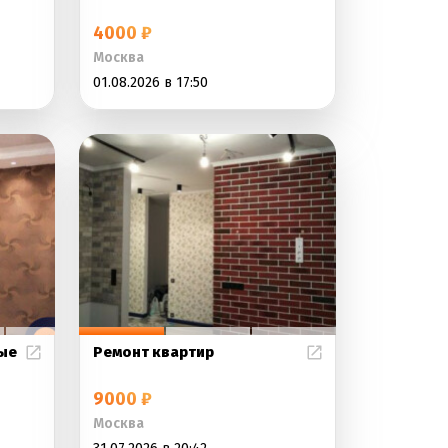
4000 ₽
Москва
01.08.2026 в 17:50
ые
Ремонт квартир
9000 ₽
Москва