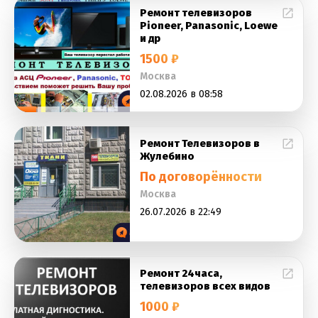
Ремонт телевизоров
Pioneer, Panasonic, Loewe
и др
1500 ₽
Москва
02.08.2026 в 08:58
Ремонт Телевизоров в
Жулебино
По договорённости
Москва
26.07.2026 в 22:49
Ремонт 24часа,
телевизоров всех видов
1000 ₽