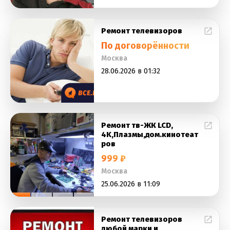
Ремонт телевизоров
По договорённости
Москва
28.06.2026 в 01:32
Ремонт тв-ЖК LCD,
4K,Плазмы,дом.кинотеат
ров
999 ₽
Москва
25.06.2026 в 11:09
Ремонт телевизоров
любой марки и