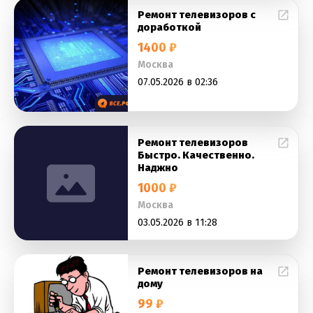
Ремонт телевизоров с
доработкой
1400 ₽
Москва
07.05.2026 в 02:36
Ремонт телевизоров
Быстро. Качественно.
Наджно
1000 ₽
Москва
03.05.2026 в 11:28
Ремонт телевизоров на
дому
99 ₽