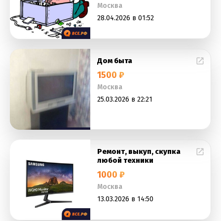
Москва
28.04.2026 в 01:52
Дом быта
1500 ₽
Москва
25.03.2026 в 22:21
Ремонт, выкуп, скупка
любой техники
1000 ₽
Москва
13.03.2026 в 14:50