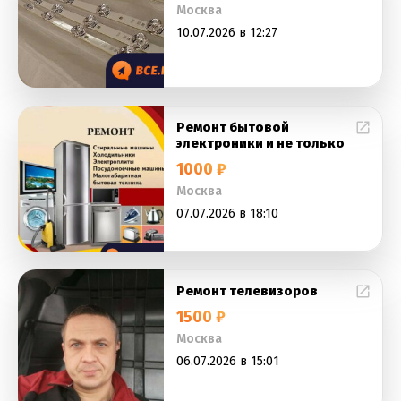
Москва
10.07.2026 в 12:27
Ремонт бытовой
электроники и не только
1000 ₽
Москва
07.07.2026 в 18:10
Ремонт телевизоров
1500 ₽
Москва
06.07.2026 в 15:01