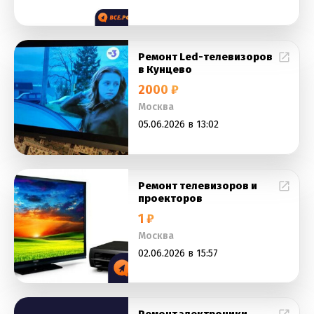
Ремонт Led-телевизоров
в Кунцево
2000 ₽
Москва
05.06.2026 в 13:02
Ремонт телевизоров и
проекторов
1 ₽
Москва
02.06.2026 в 15:57