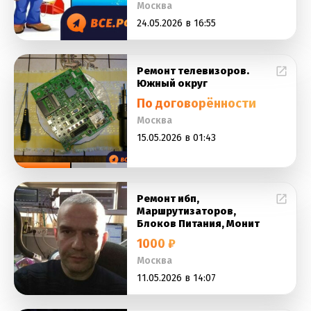
Москва
24.05.2026 в 16:55
Ремонт телевизоров.
Южный округ
По договорённости
Москва
15.05.2026 в 01:43
Ремонт ибп,
Маршрутизаторов,
Блоков Питания, Монит
1000 ₽
Москва
11.05.2026 в 14:07