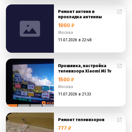
Ремонт антенн и
прокладка антенны
1000 ₽
Москва
11.07.2026 в 22:48
Прошивка, настройка
телевизора Xiaomi Mi Tv
1500 ₽
Москва
11.07.2026 в 21:33
Ремонт телевизоров
777 ₽