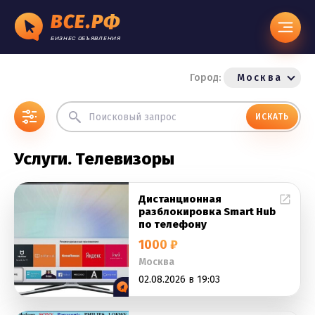
ВСЕ.РФ
БИЗНЕС ОБЪЯВЛЕНИЯ
Город:
Москва
ИСКАТЬ
Услуги. Телевизоры
Дистанционная
разблокировка Smart Hub
по телефону
1000 ₽
Москва
02.08.2026 в 19:03