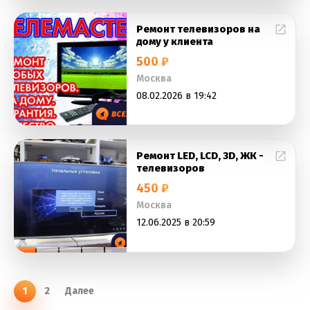
Ремонт телевизоров на
дому у клиента
500 ₽
Москва
08.02.2026 в 19:42
Ремонт LED, LCD, 3D, ЖК -
телевизоров
450 ₽
Москва
12.06.2025 в 20:59
1
2
Далее