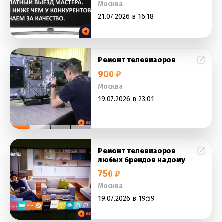
Москва
21.07.2026 в 16:18
Ремонт телевизоров
900 ₽
Москва
19.07.2026 в 23:01
Ремонт телевизоров
любых брендов на дому
750 ₽
Москва
19.07.2026 в 19:59