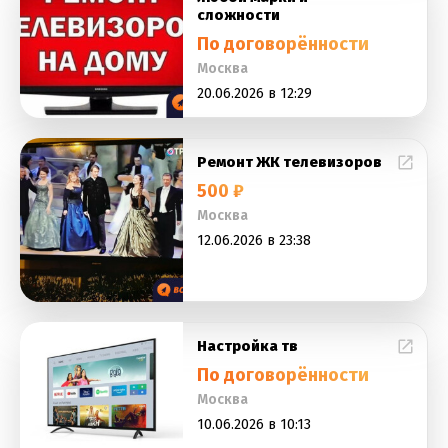
сложности
По договорённости
Москва
20.06.2026 в 12:29
Ремонт ЖК телевизоров
500 ₽
Москва
12.06.2026 в 23:38
Настройка тв
По договорённости
Москва
10.06.2026 в 10:13