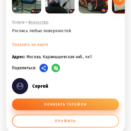
Услуги
>
Искусство
Роспись любых поверхностей.
Показать на карте
Адрес:
Москва, Карамышевская наб., 4к1
Поделиться:
Сергей
ПОКАЗАТЬ ТЕЛЕФОН
ПРОФИЛЬ