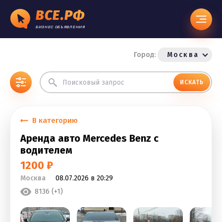
ВСЕ.РФ
БИЗНЕС ОБЪЯВЛЕНИЯ
Город:
Москва
ИСКАТЬ
В категорию
Аренда авто Mercedes Benz с
водителем
1200 ₽
Москва
08.07.2026 в 20:29
8136 (+1)