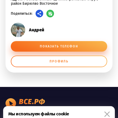
район Бирюлво Восточное
Поделиться:
Андрей
ПОКАЗАТЬ ТЕЛЕФОН
ПРОФИЛЬ
ВСЕ.РФ
БИЗНЕС ОБЪЯВЛЕНИЯ
Мы используем файлы cookie
Правила сервиса