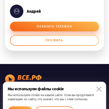
Андрей
ПОКАЗАТЬ ТЕЛЕФОН
ПРОФИЛЬ
ВСЕ.РФ
БИЗНЕС ОБЪЯВЛЕНИЯ
Мы используем файлы cookie
Правила сервиса
Мы используем cookie на нашем сайте. Если вы продолжите
Политика конфиденциальности
навигацию по сайту, это значит, что вы с этим согласны.
Контакты