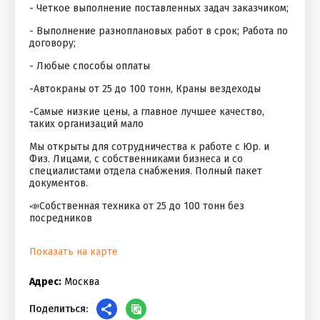
- Четкое выполнение поставленных задач заказчиком;
- Выполнение разноплановых работ в срок; Работа по
договору;
- Любые способы оплаты
-Автокраны от 25 до 100 тонн, Краны вездеходы
-Самые низкие цены, а главное лучшее качество,
таких организаций мало
Мы открыты для сотрудничества к работе с Юр. и
Физ. Лицами, с собственниками бизнеса и со
специалистами отдела снабжения. Полный пакет
документов.
📣Собственная техника от 25 до 100 тонн без
посредников
Показать на карте
Адрес:
Москва
Поделиться: