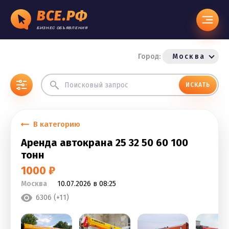
ВСЕ.РФ
БИЗНЕС ОБЪЯВЛЕНИЯ
Город:
Москва
ИСКАТЬ
В категорию
Аренда автокрана 25 32 50 60 100
тонн
1000 ₽
Москва
10.07.2026 в 08:25
6306 (+11)