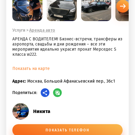
Услуги
>
Аренда авто
АРЕНДА С ВОДИТЕЛЕМ! Бизнес-встречи, трансферы из
аэропорта, свадьбы и дни рождения – все эти
мероприятия идеально украсит прокат Мерседес S
класса w222.
Показать на карте
Адрес:
Москва, Большой Афанасьевский пер., 36с1
Поделиться:
Никита
ПОКАЗАТЬ ТЕЛЕФОН