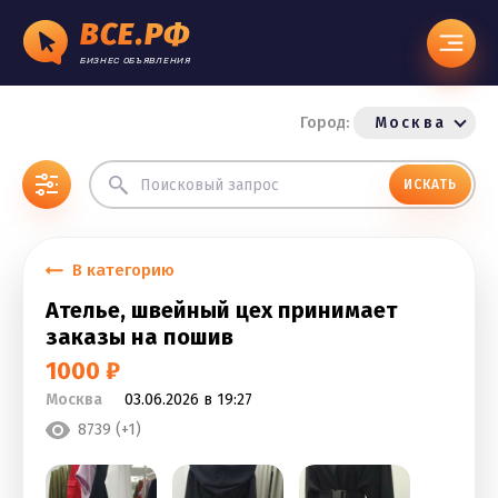
ВСЕ.РФ
БИЗНЕС ОБЪЯВЛЕНИЯ
Город:
Москва
ИСКАТЬ
В категорию
Ателье, швейный цех принимает
заказы на пошив
1000 ₽
Москва
03.06.2026 в 19:27
8739 (+1)