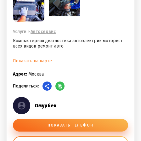
Услуги
>
Автосервис
Компьютерная диагностика автоэлектрик моторист
всех видов ремонт авто
Показать на карте
Адрес:
Москва
Поделиться:
Омурбек
ПОКАЗАТЬ ТЕЛЕФОН