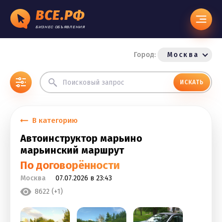
ВСЕ.РФ
БИЗНЕС ОБЪЯВЛЕНИЯ
Город:
Москва
ИСКАТЬ
В категорию
Автоинструктор марьино
марьинский маршрут
По договорённости
Москва
07.07.2026 в 23:43
8622 (+1)