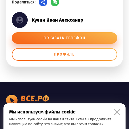
Поделиться:
Кулин Иван Александр
ПОКАЗАТЬ ТЕЛЕФОН
ПРОФИЛЬ
ВСЕ.РФ
БИЗНЕС ОБЪЯВЛЕНИЯ
Мы используем файлы cookie
Правила сервиса
Мы используем cookie на нашем сайте. Если вы продолжите
Политика конфиденциальности
навигацию по сайту, это значит, что вы с этим согласны.