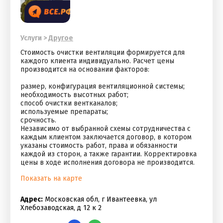
Услуги
>
Другое
Стоимость очистки вентиляции формируется для
каждого клиента индивидуально. Расчет цены
производится на основании факторов:
размер, конфигурация вентиляционной системы;
необходимость высотных работ;
способ очистки вентканалов;
используемые препараты;
срочность.
Независимо от выбранной схемы сотрудничества с
каждым клиентом заключается договор, в котором
указаны стоимость работ, права и обязанности
каждой из сторон, а также гарантии. Корректировка
цены в ходе исполнения договора не производится.
Показать на карте
Адрес:
Московская обл, г Ивантеевка, ул
Хлебозаводская, д 12 к 2