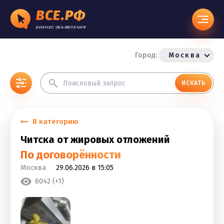
ВСЕ.РФ
БИЗНЕС ОБЪЯВЛЕНИЯ
Город:
Москва
ИСКАТЬ
В категорию
Читска от жировых отложений
По договорённости
Москва
29.06.2026 в 15:05
6042 (+1)