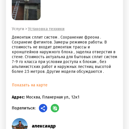
Услуги
>
Установка техники
Демонтаж сплит систем . Сохранение фреона .
Сохранеие фитингов. Замеры режимов работы. В
стоимость не входит демонтаж трассы и
кронштейнов наружного блока , заделка отверстия в
стене. Стоимость актуальна для бытовых сплит систем
7-9 го класса при условии доступа к блокам , без
альпинистских работ и наружных лестниц высотой
более 2.5 метров. Другие модели обсуждаются .
Показать на карте
Адрес:
Москва, Планерная ул., 12к1
Поделиться:
александр