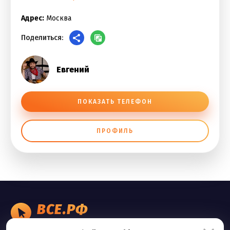
Адрес:
Москва
Поделиться:
Евгений
ПОКАЗАТЬ ТЕЛЕФОН
ПРОФИЛЬ
ВСЕ.РФ
БИЗНЕС ОБЪЯВЛЕНИЯ