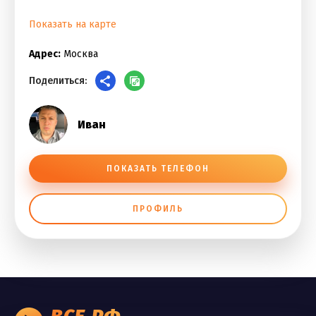
Показать на карте
Адрес:
Москва
Поделиться:
Иван
ПОКАЗАТЬ ТЕЛЕФОН
ПРОФИЛЬ