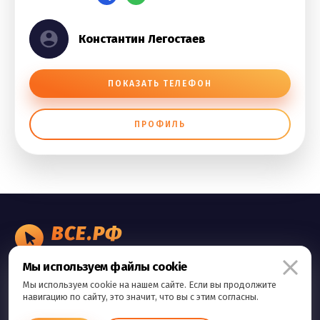
Константин Легостаев
ПОКАЗАТЬ ТЕЛЕФОН
ПРОФИЛЬ
ВСЕ.РФ
БИЗНЕС ОБЪЯВЛЕНИЯ
Мы используем файлы cookie
Правила сервиса
Мы используем cookie на нашем сайте. Если вы продолжите
Политика конфиденциальности
навигацию по сайту, это значит, что вы с этим согласны.
Контакты