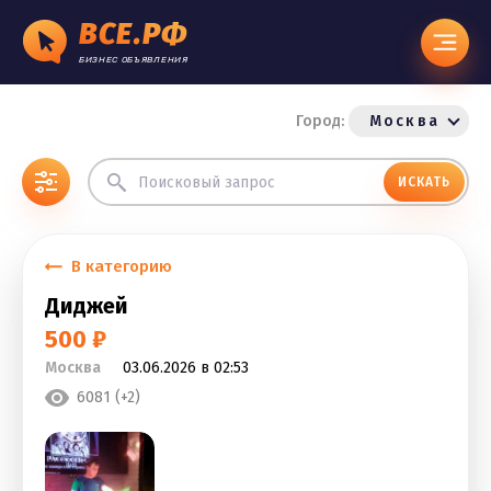
ВСЕ.РФ
БИЗНЕС ОБЪЯВЛЕНИЯ
Город:
Москва
ИСКАТЬ
В категорию
Диджей
500 ₽
Москва
03.06.2026 в 02:53
6081 (+2)