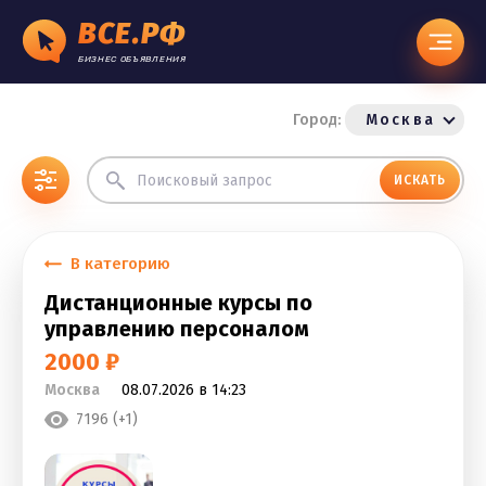
ВСЕ.РФ
БИЗНЕС ОБЪЯВЛЕНИЯ
Город:
Москва
ИСКАТЬ
В категорию
Дистанционные курсы по
управлению персоналом
2000 ₽
Москва
08.07.2026 в 14:23
7196 (+1)