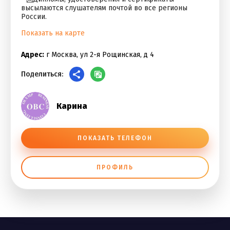
высылаются слушателям почтой во все регионы
России.
Показать на карте
Адрес:
г Москва, ул 2-я Рощинская, д 4
Поделиться:
Карина
ПОКАЗАТЬ ТЕЛЕФОН
ПРОФИЛЬ