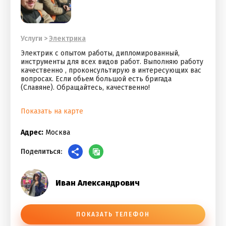
Услуги
>
Электрика
Электрик с опытом работы, дипломированный,
инструменты для всех видов работ. Выполняю работу
качественно , проконсультирую в интересующих вас
вопросах. Если обьем большой есть бригада
(Славяне). Обращайтесь, качественно!
Показать на карте
Адрес:
Москва
Поделиться:
Иван Александрович
ПОКАЗАТЬ ТЕЛЕФОН