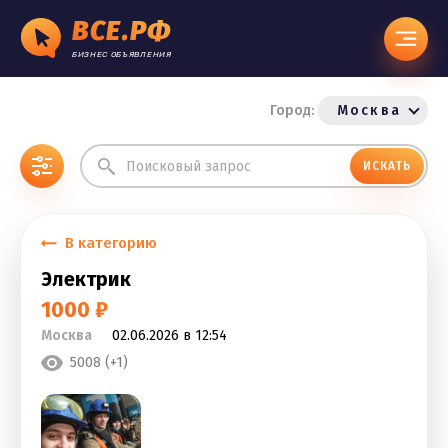
ВСЕ.РФ
БИЗНЕС ОБЪЯВЛЕНИЯ
Город:
Москва
ИСКАТЬ
В категорию
Электрик
1000 ₽
Москва
02.06.2026 в 12:54
5008 (+1)