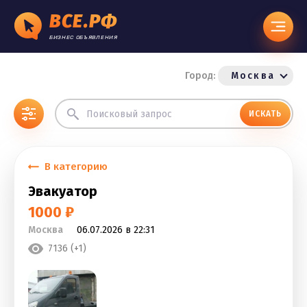
ВСЕ.РФ
БИЗНЕС ОБЪЯВЛЕНИЯ
Город:
Москва
ИСКАТЬ
В категорию
Эвакуатор
1000 ₽
Москва
06.07.2026 в 22:31
7136 (+1)