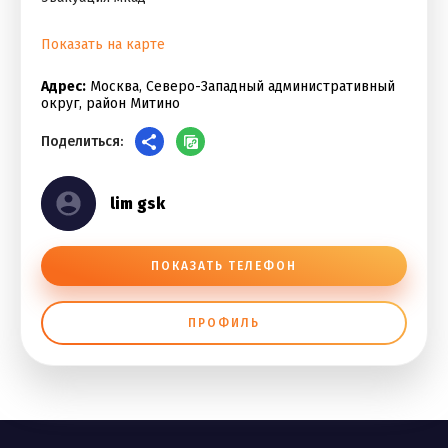
Показать на карте
Адрес:
Москва, Северо-Западный административный
округ, район Митино
Поделиться:
lim gsk
ПОКАЗАТЬ ТЕЛЕФОН
ПРОФИЛЬ