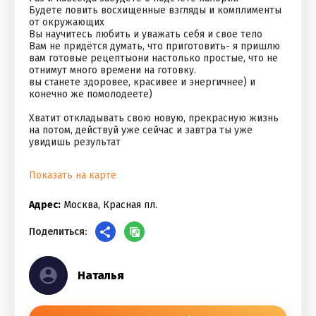
Будете ловить восхищенные взгляды и комплименты
от окружающих
Вы научитесь любить и уважать себя и свое тело
Вам не придётся думать, что приготовить- я пришлю
вам готовые рецептыони настолько простые, что не
отнимут много времени на готовку.
вы станете здоровее, красивее и энергичнее) и
конечно же помолодеете)
⠀
Хватит откладывать свою новую, прекрасную жизнь
на потом, действуй уже сейчас и завтра ты уже
увидишь результат
Показать на карте
Адрес:
Москва, Красная пл.
Поделиться:
Наталья