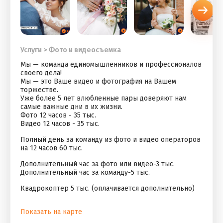
Услуги
>
Фото и видеосъемка
Мы — команда единомышленников и профессионалов
своего дела!
Мы — это Ваше видео и фотография на Вашем
торжестве.
Уже более 5 лет влюбленные пары доверяют нам
самые важные дни в их жизни.
Фото 12 часов - 35 тыс.
Видео 12 часов - 35 тыс.
Полный день за команду из фото и видео операторов
на 12 часов 60 тыс.
Дополнительный час за фото или видео-3 тыс.
Дополнительный час за команду-5 тыс.
Квадрокоптер 5 тыс. (оплачивается дополнительно)
Показать на карте