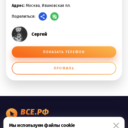
Адрес:
Москва, Ивановская пл.
Поделиться:
Сергей
ПОКАЗАТЬ ТЕЛЕФОН
ПРОФИЛЬ
ВСЕ.РФ
БИЗНЕС ОБЪЯВЛЕНИЯ
Мы используем файлы cookie
Правила сервиса