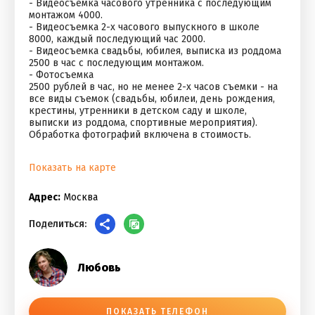
- Видеосъемка часового утренника с последующим
монтажом 4000.
- Видеосъемка 2-х часового выпускного в школе
8000, каждый последующий час 2000.
- Видеосъемка свадьбы, юбилея, выписка из роддома
2500 в час с последующим монтажом.
- Фотосъемка
2500 рублей в час, но не менее 2-х часов съемки - на
все виды съемок (свадьбы, юбилеи, день рождения,
крестины, утренники в детском саду и школе,
выписки из роддома, спортивные мероприятия).
Обработка фотографий включена в стоимость.
Показать на карте
Адрес:
Москва
Поделиться:
Любовь
ПОКАЗАТЬ ТЕЛЕФОН