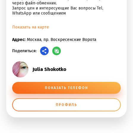
через файл-обменник.
Запрос цен и интересующие Вас вопросы Теl,
WhаtsАрр или сообщением
Показать на карте
Адрес:
Москва, пр. Воскресенские Ворота
Поделиться:
Julia Shokotko
ПОКАЗАТЬ ТЕЛЕФОН
ПРОФИЛЬ