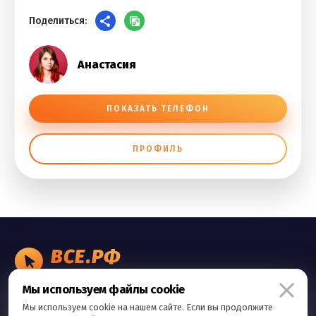
Поделиться:
Анастасия
ПОКАЗАТЬ ТЕЛЕФОН
ПРОФИЛЬ
ВСЕ.РФ
БИЗНЕС ОБЪЯВЛЕНИЯ
Мы используем файлы cookie
Правила сервиса
Мы используем cookie на нашем сайте. Если вы продолжите
Политика конфиденциальности