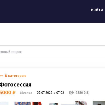
ВОЙТИ
В категорию
Фотосессия
5000 ₽
Москва
09.07.2026 в 07:02
9880 (+3)