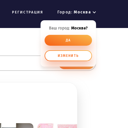
Город:
Москва
РЕГИСТРАЦИЯ
Ваш город:
Москва?
ДА
ИЗМЕНИТЬ
ИСКАТЬ