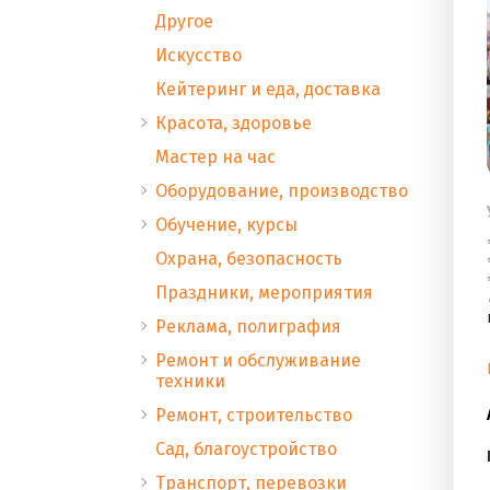
Другое
Искусство
Кейтеринг и еда, доставка
Красота, здоровье
Мастер на час
Оборудование, производство
Обучение, курсы
Охрана, безопасность
Праздники, мероприятия
Реклама, полиграфия
Ремонт и обслуживание
техники
Ремонт, строительство
Сад, благоустройство
Транспорт, перевозки