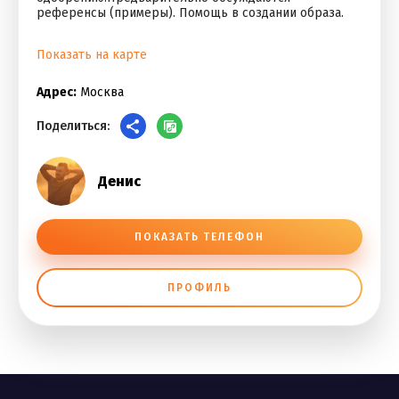
референсы (примеры). Помощь в создании образа.
Показать на карте
Адрес:
Москва
Поделиться:
Денис
ПОКАЗАТЬ ТЕЛЕФОН
ПРОФИЛЬ