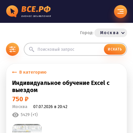
ВСЕ.РФ
БИЗНЕС ОБЪЯВЛЕНИЯ
Город:
Москва
ИСКАТЬ
В категорию
Индивидуальное обучение Excel c
выездом
750 ₽
Москва
07.07.2026 в 20:42
5429 (+1)