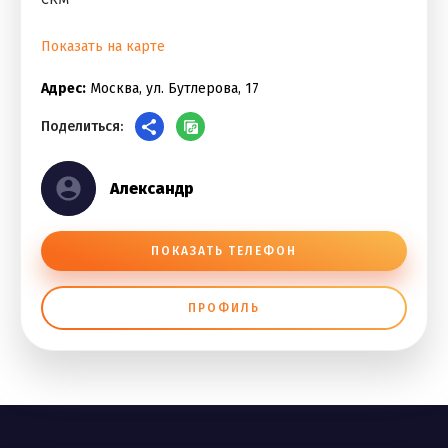
Показать на карте
Адрес:
Москва, ул. Бутлерова, 17
Поделиться:
Александр
ПОКАЗАТЬ ТЕЛЕФОН
ПРОФИЛЬ