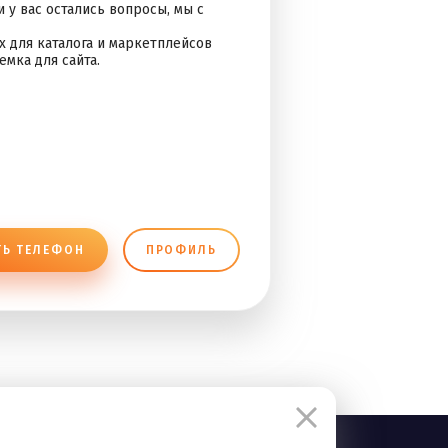
 у вас остались вопросы, мы с
 для каталога и маркетплейсов
мка для сайта.
ТЬ ТЕЛЕФОН
ПРОФИЛЬ