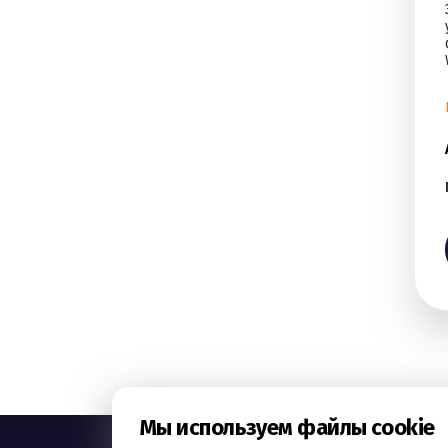
Мы используем файлы cookie