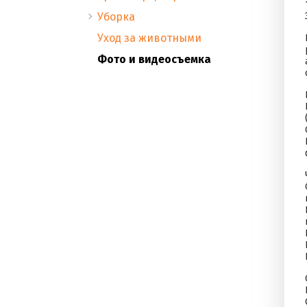
Уборка
Уход за животными
Фото и видеосъемка