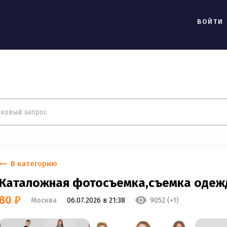
ВОЙТИ
В категорию
Каталожная фотосъемка,съемка одеж
80 ₽
Москва
06.07.2026 в 21:38
9052 (+1)