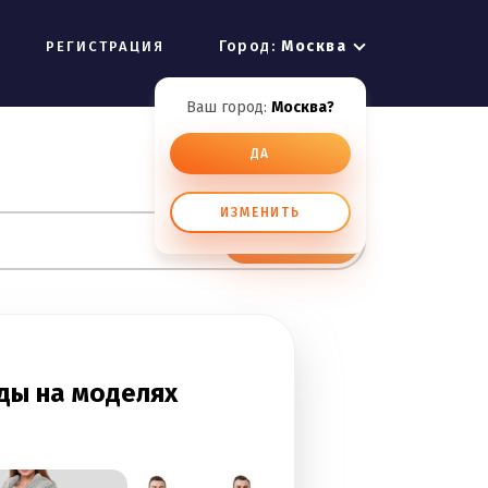
Город:
Москва
РЕГИСТРАЦИЯ
Ваш город:
Москва?
ДА
ИЗМЕНИТЬ
ИСКАТЬ
ды на моделях