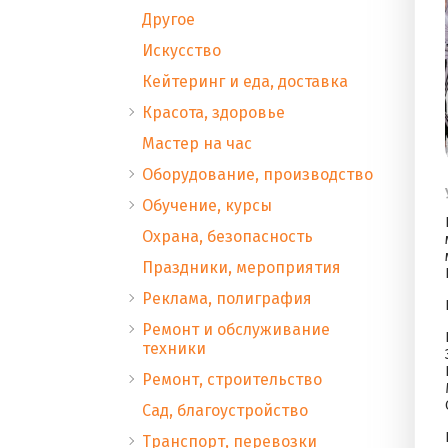
Другое
Искусство
Кейтеринг и еда, доставка
Красота, здоровье
Мастер на час
Оборудование, производство
Обучение, курсы
Охрана, безопасность
Праздники, мероприятия
Реклама, полиграфия
Ремонт и обслуживание
техники
Ремонт, строительство
Сад, благоустройство
Транспорт, перевозки