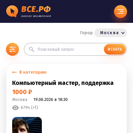
ВСЕ.РФ
БИЗНЕС ОБЪЯВЛЕНИЯ
Город:
Москва
ИСКАТЬ
В категорию
Компьютерный мастер, поддержка
1000 ₽
Москва
19.06.2026 в 18:30
6794 (+1)