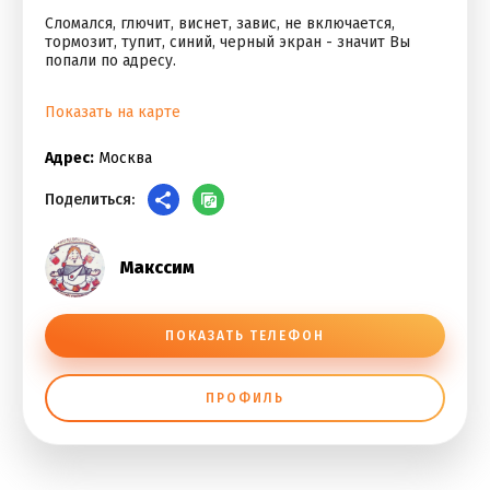
Сломался, глючит, виснет, завис, не включается,
тормозит, тупит, синий, черный экран - значит Вы
попали по адресу.
Показать на карте
Адрес:
Москва
Поделиться:
Макссим
ПОКАЗАТЬ ТЕЛЕФОН
ПРОФИЛЬ