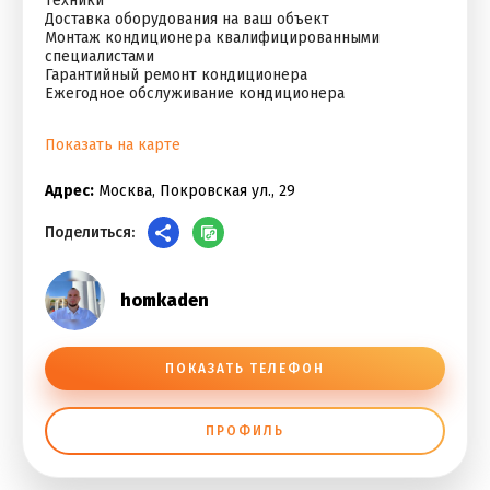
техники
Доставка оборудования на ваш объект
Монтаж кондиционера квалифицированными
специалистами
Гарантийный ремонт кондиционера
Ежегодное обслуживание кондиционера
Показать на карте
Адрес:
Москва, Покровская ул., 29
Поделиться:
homkaden
ПОКАЗАТЬ ТЕЛЕФОН
ПРОФИЛЬ