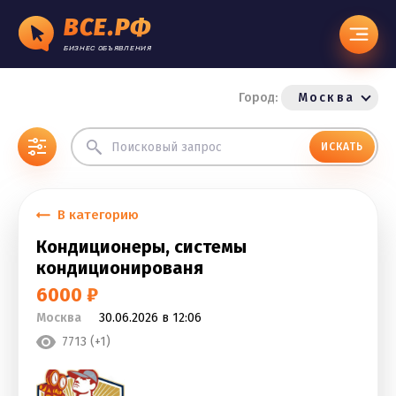
ВСЕ.РФ
БИЗНЕС ОБЪЯВЛЕНИЯ
Город:
Москва
ИСКАТЬ
В категорию
Кондиционеры, системы
кондиционированя
6000 ₽
Москва
30.06.2026 в 12:06
7713 (+1)