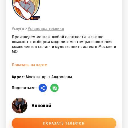
Услуги
>
Установка техники
Произведём монтаж любой сложности, а так же
поможет с выбором модели и местом расположения
компонентов сплит- и мультисплит систем в Москве и
МО
Показать на карте
Адрес:
Москва, пр-т Андропова
Поделиться:
Николай
ПОКАЗАТЬ ТЕЛЕФОН