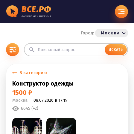
ВСЕ.РФ
БИЗНЕС ОБЪЯВЛЕНИЯ
Город:
Москва
ИСКАТЬ
В категорию
Конструктор одежды
1500 ₽
Москва
08.07.2026 в 17:19
6645 (+2)