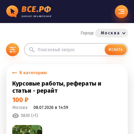
ВСЕ.РФ
БИЗНЕС ОБЪЯВЛЕНИЯ
Город:
Москва
ИСКАТЬ
В категорию
Курсовые работы, рефераты и
статьи - рерайт
100 ₽
Москва
08.07.2026 в 14:59
5830 (+1)