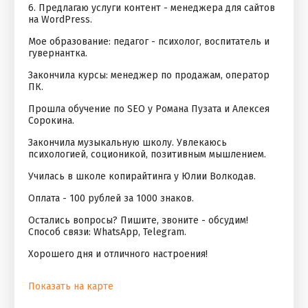
6. Предлагаю услуги контент - менеджера для сайтов
на WordPress.
Мое образование: педагог - психолог, воспитатель и
гувернантка.
Закончила курсы: менеджер по продажам, оператор
ПК.
Прошла обучение по SEO у Романа Пузата и Алексея
Сорокина.
Закончила музыкальную школу. Увлекаюсь
психологией, соционикой, позитивным мышлением.
Училась в школе копирайтинга у Юлии Волкодав.
Оплата - 100 рублей за 1000 знаков.
Остались вопросы? Пишите, звоните - обсудим!
Способ связи: WhatsApp, Telegram.
Хорошего дня и отличного настроения!
Показать на карте