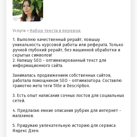
Услуги
>
Набор текста и перевод
1. Выполню качественный рерайт, повышу
уникальность курсовой работы или реферата. Только
ручной глубокий рерайт, без машинной обработки и
скрытых символов!
2. Напишу SEO - оптимизированный текст для
информационного сайта.
Занималась продвижением собственных сайтов,
работала помощником SEO - оптимизатора. Составлю
грамотно мета теги Title и Description.
3. Есть опыт написания сочных постов для социальных
сетей.
4. Предлагаю емкие описания рубрик для интернет -
магазинов.
5. Придумаю увлекательную историю для сервиса
Яндекс Дзен.