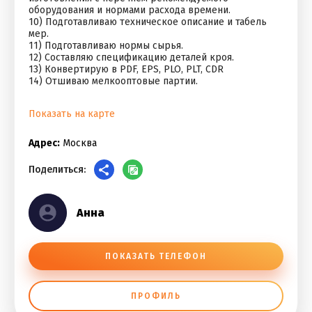
оборудования и нормами расхода времени.
10) Подготавливаю техническое описание и табель
мер.
11) Подготавливаю нормы сырья.
12) Составляю спецификацию деталей кроя.
13) Конвертирую в PDF, EPS, PLO, PLT, CDR
14) Отшиваю мелкооптовые партии.
Показать на карте
Адрес:
Москва
Поделиться:
Анна
ПОКАЗАТЬ ТЕЛЕФОН
ПРОФИЛЬ