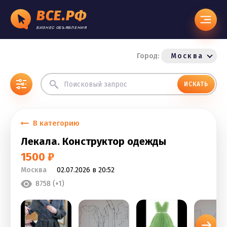
ВСЕ.РФ
БИЗНЕС ОБЪЯВЛЕНИЯ
Город:
Москва
ИСКАТЬ
В категорию
Лекала. Конструктор одежды
1500 ₽
Москва
02.07.2026 в 20:52
8758 (+1)