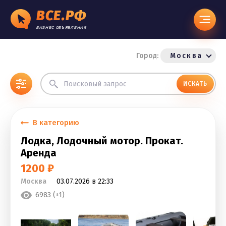
ВСЕ.РФ
БИЗНЕС ОБЪЯВЛЕНИЯ
Город:
Москва
ИСКАТЬ
В категорию
Лодка, Лодочный мотор. Прокат.
Аренда
1200 ₽
Москва
03.07.2026 в 22:33
6983 (+1)