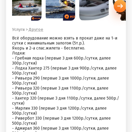
Услуги
>
Другое
Всё оборудование можно взять в прокат даже на 1-и
сутки с минимальным залогом (5т.р.).
Якорь и 2-а спас.жилета - бесплатно.
Лодки:
- Гребная лодка (первые 3 дня 600р./сутки, далее
300р./сутки)
- Лодка Хантер 275 (первые 3 дня 900р./сутки, далее
500р./сутки)
- Ривьера 290 (первые 3 дня 1000р./сутки, далее
500р./сутки)
- Ривьера 320 (первые 3 дня 1100р./сутки, далее
500р./сутки)
- Хантер 320 (первые 3 дня 1100р./сутки, далее 500р./
сутки)
- Марлин 330 (первые 3 дня 1200р./сутки, далее
500р./сутки)
- Ривербот 330 (первые 3 дня 1200р./сутки, далее
500р./сутки)
- Адмирал 360 (первые 3 дня 1300р./сутки, далее