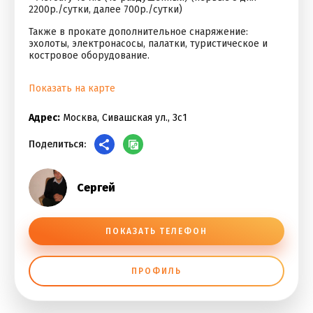
2200р./сутки, далее 700р./сутки)
Также в прокате дополнительное снаряжение:
эхолоты, электронасосы, палатки, туристическое и
костровое оборудование.
Показать на карте
Адрес:
Москва, Сивашская ул., 3с1
Поделиться:
Сергей
ПОКАЗАТЬ ТЕЛЕФОН
ПРОФИЛЬ