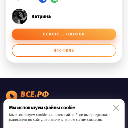
Катрина
ПОКАЗАТЬ ТЕЛЕФОН
ПРОФИЛЬ
ВСЕ.РФ
БИЗНЕС ОБЪЯВЛЕНИЯ
Мы используем файлы cookie
Правила сервиса
Мы используем cookie на нашем сайте. Если вы продолжите
Политика конфиденциальности
навигацию по сайту, это значит, что вы с этим согласны.
Контакты