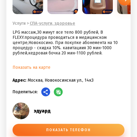
Услуги
>
СПА-услуги, здоровье
LPG массаж,30 минут все тело 800 рублей, B
FLEXY.процедура проводиться в медицинском
центре,Новокосино. При покупке абонемента на 10
процедур - скидка 10%. кавитациия 30 мин-1000
рублей,кедровая бочка 20 мин-1100 рублей.
Показать на карте
Адрес:
Москва, Новокосинская ул., 14к3
Поделиться:
эдуард
ПОКАЗАТЬ ТЕЛЕФОН