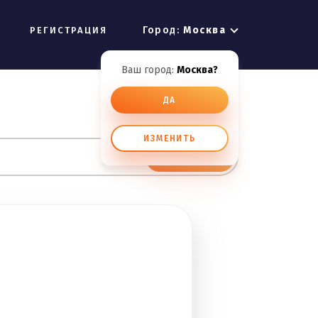
Город:
Москва
РЕГИСТРАЦИЯ
Ваш город:
Москва?
ДА
ИЗМЕНИТЬ
ИСКАТЬ