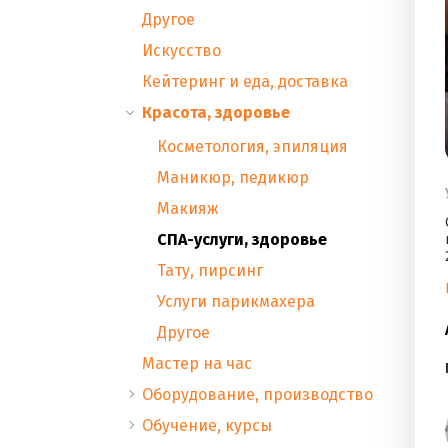
Другое
Искусство
Кейтеринг и еда, доставка
Красота, здоровье
Косметология, эпиляция
Маникюр, педикюр
Макияж
СПА-услуги, здоровье
Тату, пирсинг
Услуги парикмахера
Другое
Мастер на час
Оборудование, производство
Обучение, курсы