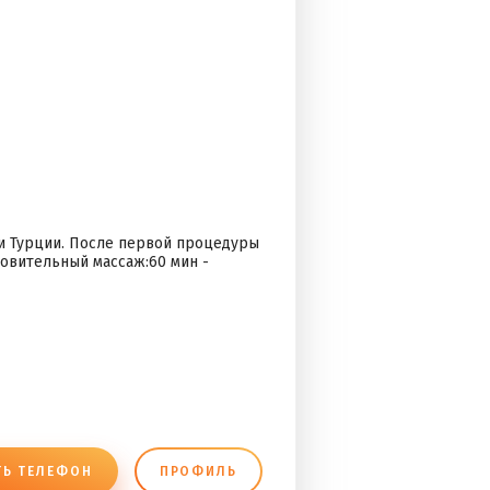
и Турции. После первой процедуры
овительный массаж:60 мин -
ТЬ ТЕЛЕФОН
ПРОФИЛЬ