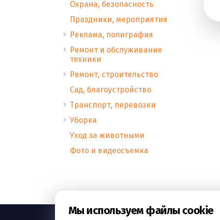
Охрана, безопасность
Праздники, мероприятия
Реклама, полиграфия
Ремонт и обслуживание
техники
Ремонт, строительство
Сад, благоустройство
Транспорт, перевозки
Уборка
Уход за животными
Фото и видеосъемка
Мы используем файлы cookie