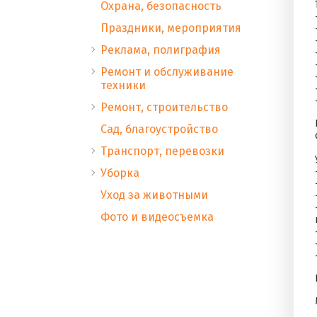
Охрана, безопасность
Праздники, мероприятия
Реклама, полиграфия
Ремонт и обслуживание
техники
Ремонт, строительство
Сад, благоустройство
Транспорт, перевозки
Уборка
Уход за животными
Фото и видеосъемка