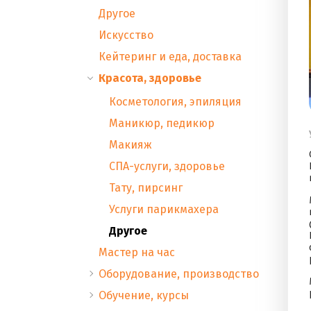
Другое
Искусство
Кейтеринг и еда, доставка
Красота, здоровье
Косметология, эпиляция
Маникюр, педикюр
Макияж
СПА-услуги, здоровье
Тату, пирсинг
Услуги парикмахера
Другое
Мастер на час
Оборудование, производство
Обучение, курсы