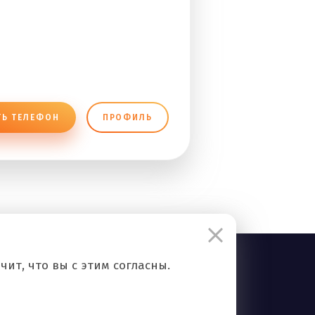
ТЬ ТЕЛЕФОН
ПРОФИЛЬ
ит, что вы с этим согласны.
Правила сервиса
Политика конфиденциальности