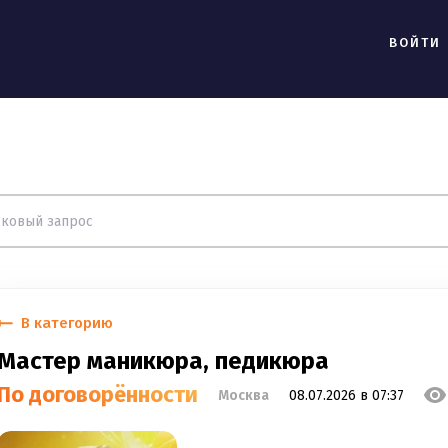
ВОЙТИ
В категорию
Мастер маникюра, педикюра
По договорённости
Москва
08.07.2026 в 07:37