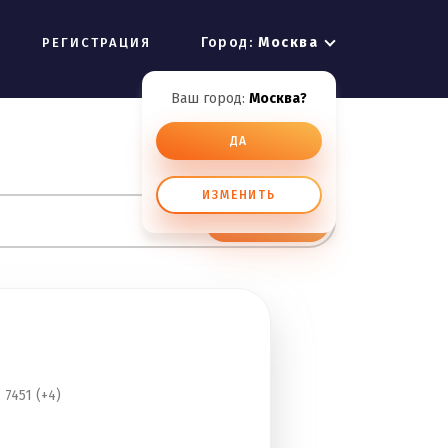
Город:
Москва
РЕГИСТРАЦИЯ
Ваш город:
Москва?
ДА
ИЗМЕНИТЬ
ИСКАТЬ
7451 (+4)