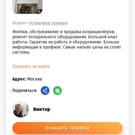
Услуги
>
Установка техники
Монтаж, обслуживание и продажа кондиционеров,
ремонт холодильного оборудования. Большой опыт
работы. Гарантия на работу и оборудование. Больше
информации в профиле. Самые низкие цены на сплит
системы.
Показать на карте
Адрес:
Москва
Поделиться:
Виктор
ПОКАЗАТЬ ТЕЛЕФОН