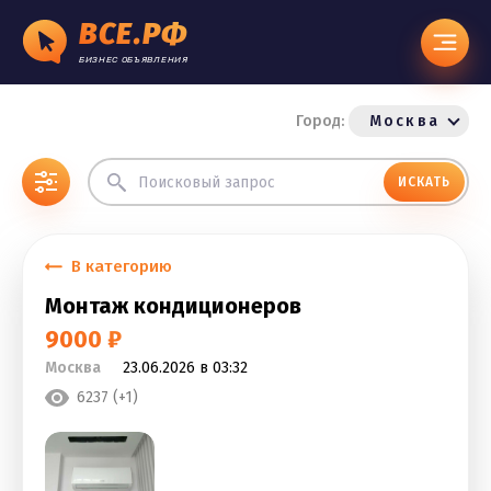
ВСЕ.РФ
БИЗНЕС ОБЪЯВЛЕНИЯ
Город:
Москва
ИСКАТЬ
В категорию
Монтаж кондиционеров
9000 ₽
Москва
23.06.2026 в 03:32
6237 (+1)