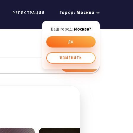
Город:
Москва
РЕГИСТРАЦИЯ
Ваш город:
Москва?
ДА
ИЗМЕНИТЬ
ИСКАТЬ