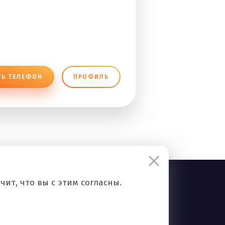
ТЬ ТЕЛЕФОН
ПРОФИЛЬ
ит, что вы с этим согласны.
Правила сервиса
Политика конфиденциальности
Контакты