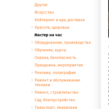
Другое
Искусство
Кейтеринг и еда, доставка
Красота, здоровье
Мастер на час
Оборудование, производство
Обучение, курсы
Охрана, безопасность
Праздники, мероприятия
Реклама, полиграфия
Ремонт и обслуживание
техники
Ремонт, строительство
Сад, благоустройство
Транспорт, перевозки