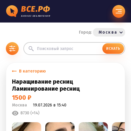
ВСЕ.РФ
БИЗНЕС ОБЪЯВЛЕНИЯ
Город:
Москва
ИСКАТЬ
В категорию
Наращивание ресниц
Ламинирование ресниц
1500 ₽
Москва
19.07.2026 в 15:40
8730 (+14)