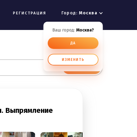
Город:
Москва
РЕГИСТРАЦИЯ
Ваш город:
Москва?
ДА
ИЗМЕНИТЬ
ИСКАТЬ
я. Выпрямление