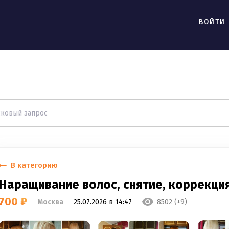
ВОЙТИ
В категорию
Наращивание волос, снятие, коррекци
700 ₽
Москва
25.07.2026 в 14:47
8502 (+9)