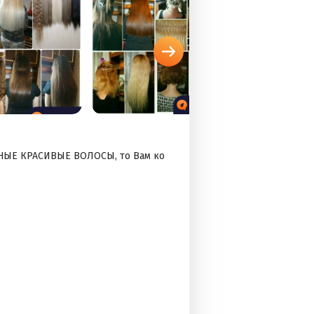
ННЫЕ КРАСИВЫЕ ВОЛОСЫ, то Вам ко