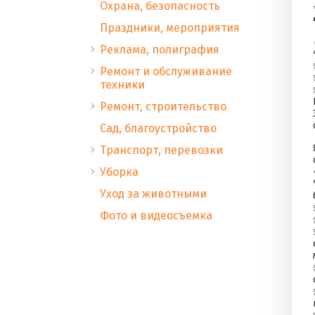
Охрана, безопасность
Праздники, мероприятия
Реклама, полиграфия
Ремонт и обслуживание
техники
Ремонт, строительство
Сад, благоустройство
Транспорт, перевозки
Уборка
Уход за животными
Фото и видеосъемка