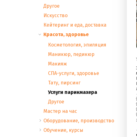
Другое
Искусство
Кейтеринг и еда, доставка
Красота, здоровье
Косметология, эпиляция
Маникюр, педикюр
Макияж
СПА-услуги, здоровье
Тату, пирсинг
Услуги парикмахера
Другое
Мастер на час
Оборудование, производство
Обучение, курсы