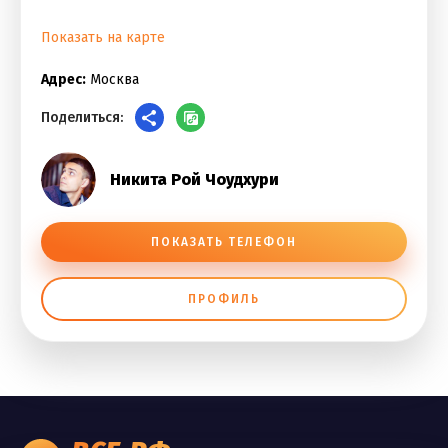
Показать на карте
Адрес:
Москва
Поделиться:
Никита Рой Чоудхури
ПОКАЗАТЬ ТЕЛЕФОН
ПРОФИЛЬ