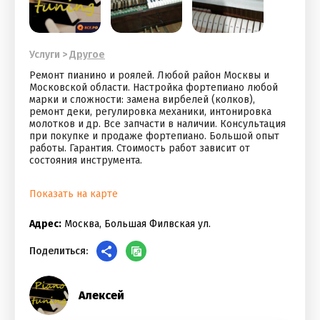
Услуги
>
Другое
Ремонт пианино и роялей. Любой район Москвы и
Московской области. Настройка фортепиано любой
марки и сложности: замена вирбелей (колков),
ремонт деки, регулировка механики, интонировка
молотков и др. Все запчасти в наличии. Консультация
при покупке и продаже фортепиано. Большой опыт
работы. Гарантия. Стоимость работ зависит от
состояния инструмента.
Показать на карте
Адрес:
Москва, Большая Филвская ул.
Поделиться:
Алексей