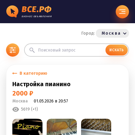
ВСЕ.РФ
БИЗНЕС ОБЪЯВЛЕНИЯ
Город:
Москва
ИСКАТЬ
В категорию
Настройка пианино
2000 ₽
Москва
01.05.2026 в 20:57
5619 (+1)