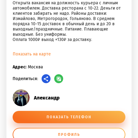
Открыта вакансия на должность курьера с личным
автомобилем. Доставка ресторана с 10-22. Деньги от
клиентов забирать не надо. Районы доставки:
Измайлово, Метрогородок, Гольяново. В среднем
порядка 10-15 доставок в обычный день и до 20 в
выходные/праздничные. Питание. Плавающие
выходные. Без униформы.
Оплата 1000₽ выход +130₽ за доставку.
Показать на карте
Адрес:
Москва
Поделиться:
Александр
ПОКАЗАТЬ ТЕЛЕФОН
ПРОФИЛЬ