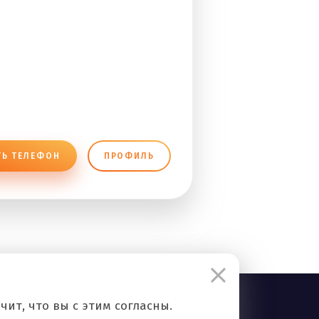
ТЬ ТЕЛЕФОН
ПРОФИЛЬ
ит, что вы с этим согласны.