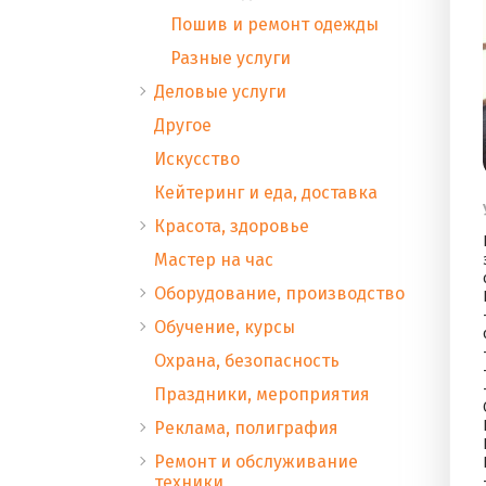
Пошив и ремонт одежды
Разные услуги
Деловые услуги
Другое
Искусство
Кейтеринг и еда, доставка
Красота, здоровье
Мастер на час
Оборудование, производство
Обучение, курсы
Охрана, безопасность
Праздники, мероприятия
Реклама, полиграфия
Ремонт и обслуживание
техники