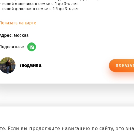
- няней мальчика в семье с 1 до 3-х лет
- няней девочки в семье с 1.5 до 3-х лет
Показать на карте
Адрес:
Москва
Поделиться:
Людмила
ПОКАЗА
е. Если вы продолжите навигацию по сайту, это знач