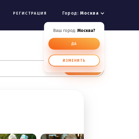
Город:
Москва
РЕГИСТРАЦИЯ
Ваш город:
Москва?
ДА
ИЗМЕНИТЬ
ИСКАТЬ