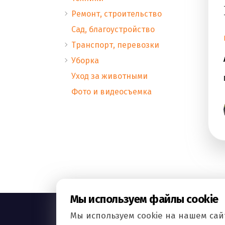
Ремонт, строительство
Сад, благоустройство
Транспорт, перевозки
Уборка
Уход за животными
Фото и видеосъемка
Мы используем файлы cookie
Мы используем cookie на нашем сайт