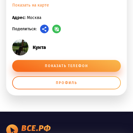
Показать на карте
Адрес:
Москва
Поделиться:
Кунта
ПОКАЗАТЬ ТЕЛЕФОН
ПРОФИЛЬ
ВСЕ.РФ