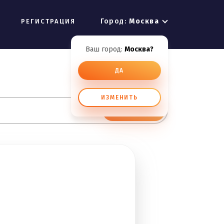
Город:
Москва
РЕГИСТРАЦИЯ
Ваш город:
Москва?
ДА
ИЗМЕНИТЬ
ИСКАТЬ