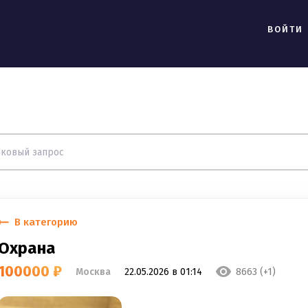
ВОЙТИ
В категорию
Охрана
100000 ₽
Москва
22.05.2026 в 01:14
8663 (+1)