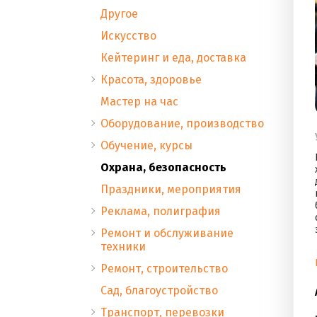
Другое
Искусство
Кейтеринг и еда, доставка
Красота, здоровье
Мастер на час
Оборудование, производство
Обучение, курсы
Охрана, безопасность
Праздники, мероприятия
Реклама, полиграфия
Ремонт и обслуживание
техники
Ремонт, строительство
Сад, благоустройство
Транспорт, перевозки